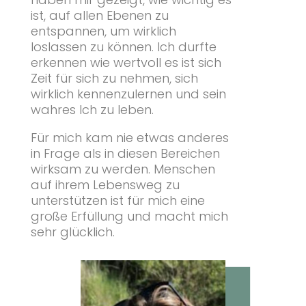
ist, auf allen Ebenen zu
entspannen, um wirklich
loslassen zu können. Ich durfte
erkennen wie wertvoll es ist sich
Zeit für sich zu nehmen, sich
wirklich kennenzulernen und sein
wahres Ich zu leben.
Für mich kam nie etwas anderes
in Frage als in diesen Bereichen
wirksam zu werden. Menschen
auf ihrem Lebensweg zu
unterstützen ist für mich eine
große Erfüllung und macht mich
sehr glücklich.