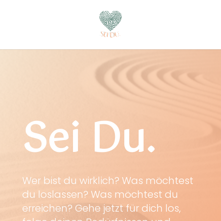
Sei Du.
Wer bist du wirklich? Was möchtest
du loslassen? Was möchtest du
erreichen? Gehe jetzt für dich los,