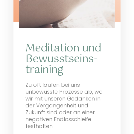
Meditation und
Bewusstseins-
training
Zu oft laufen bei uns
unbewusste Prozesse ab, wo
wir mit unseren Gedanken in
der Vergangenheit und
Zukunft sind oder an einer
negativen Endlosschleife
festhalten.