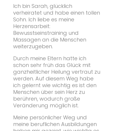
Ich bin Sarah, glücklich
verheiratet und habe einen tollen
Sohn. Ich liebe es meine
Herzensarbeit:
Bewusstseinstraining und
Massagen an die Menschen
weiterzugeben.
Durch meine Eltern hatte ich
schon sehr früh das Glück mit
ganzheitlicher Heilung vertraut zu
werden. Auf diesem Weg habe
ich gelernt wie wichtig es ist den
Menschen über sein Herz zu
berühren, wodurch große
Veränderung möglich ist.
Meine persönlicher Weg und
meine beruflichen Ausbildungen
haben mir gezeigt, wie wichtig es