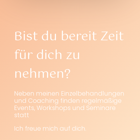
Bist du bereit Zeit
für dich zu
nehmen?
Neben meinen Einzelbehandlungen
und Coaching finden
regelmäßige
Events, Workshops und Seminare
statt
Ich freue mich auf dich.